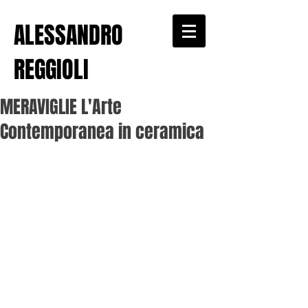
ALESSANDRO
REGGIOLI
MERAVIGLIE L'Arte
Contemporanea in ceramica