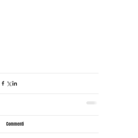
Commenti